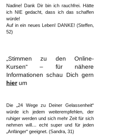
Nadine! Dank Dir bin ich rauchfrei. Hätte
ich NIE gedacht, dass ich das schaffen
würde!
Auf in ein neues Leben! DANKE! (Steffen,
52)
„Stimmen zu den Online-
Kursen“ – für nähere
Informationen schau Dich gern
hier
um
Die „24 Wege zu Deiner Gelassenheit“
würde ich jedem weiterempfehlen, der
ruhiger werden und sich mehr Zeit für sich
nehmen will… echt super und für jeden
„Anfänger“ geeignet. (Sandra, 31)