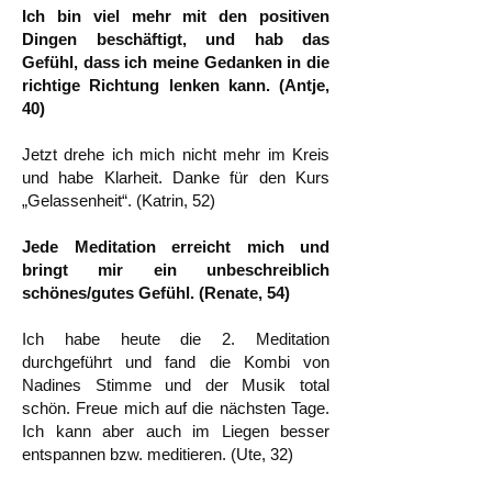
Ich bin viel mehr mit den positiven
Dingen beschäftigt, und hab das
Gefühl, dass ich meine Gedanken in die
richtige Richtung lenken kann. (Antje,
40)
Jetzt drehe ich mich nicht mehr im Kreis
und habe Klarheit. Danke für den Kurs
„Gelassenheit“. (Katrin, 52)
Jede Meditation erreicht mich und
bringt mir ein unbeschreiblich
schönes/gutes Gefühl. (Renate, 54)
Ich habe heute die 2. Meditation
durchgeführt und fand die Kombi von
Nadines Stimme und der Musik total
schön. Freue mich auf die nächsten Tage.
Ich kann aber auch im Liegen besser
entspannen bzw. meditieren. (Ute, 32)