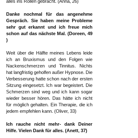
alles ins Rollen gebracht. (Anna, 26)
Danke nochmal für das angenehme
Gespräch. Sie haben meine Probleme
sehr gut erkannt und ich freue mich
schon auf das nächste Mal. (Doreen, 49
)
Weit über die Hälfte meines Lebens leide
ich an Bruxismus und den Folgen wie
Nackenschmerzen und Tinnitus. Nichts
hat langfristig geholfen außer Hypnose. Die
Verbesserung hatte schon nach der ersten
Sitzung eingesetzt. Ich war begeistert. Die
Schmerzen sind weg und ich kann sogar
wieder besser hören. Das hätte ich nicht
für möglich gehalten. Ein Therapie, die ich
jedem empfehlen kann. (Oliver, 33)
Ich rauche nicht mehr- dank Deiner
Hilfe. Vielen Dank für alles. (Anett, 37)