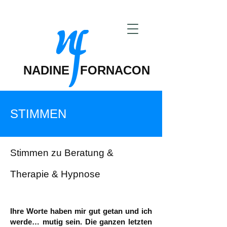
NADINE FORNACON
STIMMEN
Stimmen zu Beratung &
Therapie & Hypnose
Ihre Worte haben mir gut getan und ich
werde… mutig sein. Die ganzen letzten