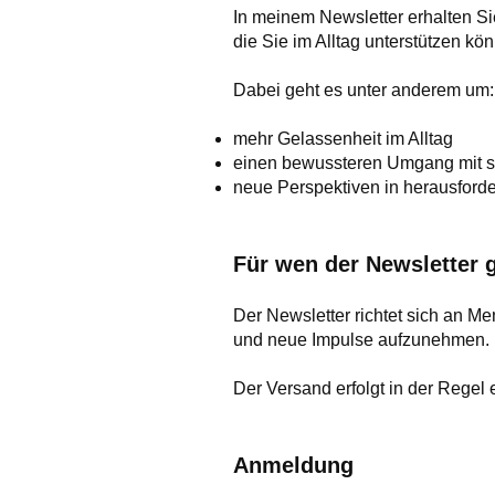
In meinem Newsletter erhalten 
die Sie im Alltag unterstützen kö
Dabei geht es unter anderem um:
mehr Gelassenheit im Alltag
einen bewussteren Umgang mit s
neue Perspektiven in herausford
Für wen der Newsletter g
Der Newsletter richtet sich an Me
und neue Impulse aufzunehmen.
Der Versand erfolgt in der Regel 
Anmeldung