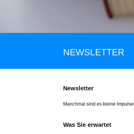
NEWSLETTER
Newsletter
Manchmal sind es kleine Impulse
Was Sie erwartet