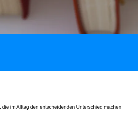
, die im Alltag den entscheidenden Unterschied machen.