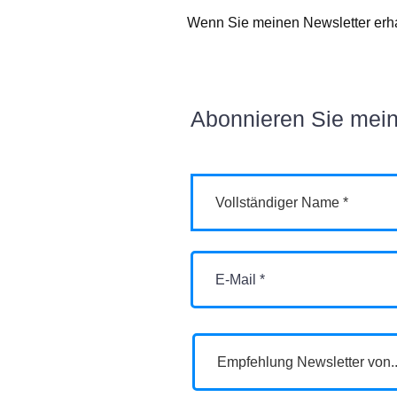
Wenn Sie meinen Newsletter erha
Abonnieren Sie mein