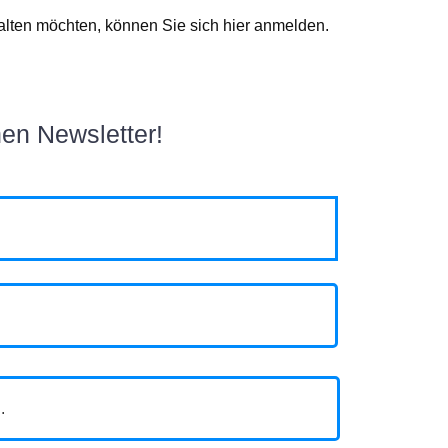
lten möchten, können Sie sich hier anmelden.
en Newsletter!