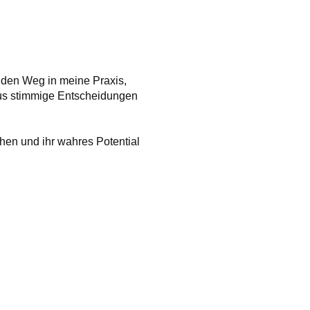
 den Weg in meine Praxis,
aus stimmige Entscheidungen
hen und ihr wahres Potential