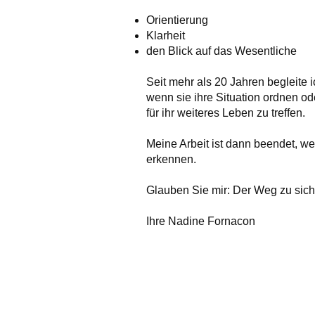
Orientierung
Klarheit
den Blick auf das Wesentliche
Seit mehr als 20 Jahren begleite
wenn sie ihre Situation ordnen 
für ihr weiteres Leben zu treffen.
Meine Arbeit ist dann beendet, w
erkennen.
Glauben Sie mir: Der Weg zu sich 
Ihre Nadine Fornacon