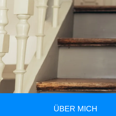
ÜBER MICH