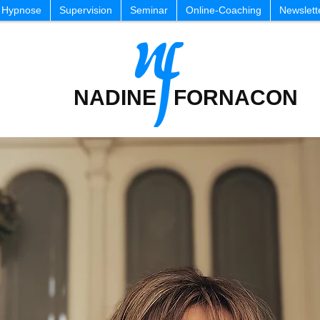
Hypnose
Supervision
Seminar
Online-Coaching
Newslett
NADINE FORNACON