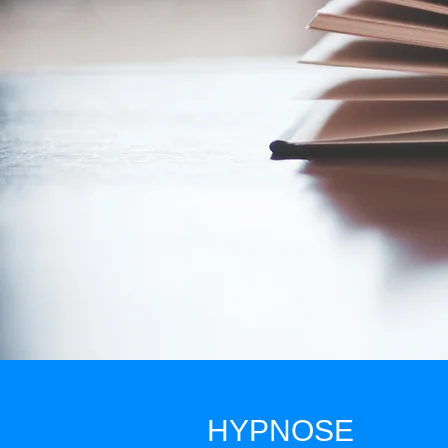
HYPNOSE