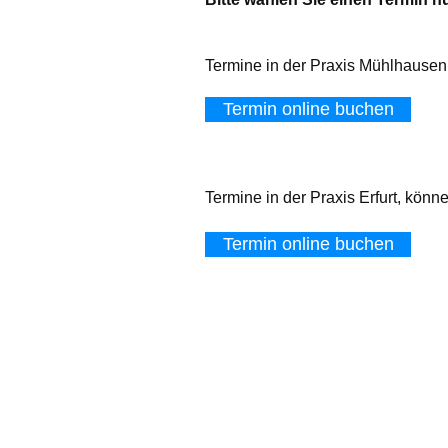
Termine in der Praxis Mühlhausen
Termin online buchen
Termine in der Praxis Erfurt, könn
Termin online buchen
LEISTUNGEN