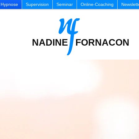
Hypnose
Supervision
Seminar
Online-Coaching
Newslett
NADINE FORNACON