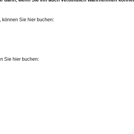
, können Sie hier buchen:
en Sie hier buchen: