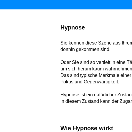
Hypnose
Sie kennen diese Szene aus Ihrem 
dorthin gekommen sind.
Oder Sie sind so vertieft in eine T
um sich herum kaum wahrnehmen
Das sind typische Merkmale einer
Fokus und Gegenwärtigkeit.
Hypnose ist ein natürlicher Zusta
In diesem Zustand kann der Zugan
Wie Hypnose wirkt