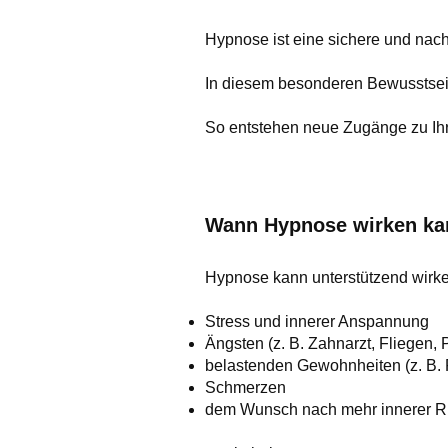
Hypnose ist eine sichere und nach
In diesem besonderen Bewusstsei
So entstehen neue Zugänge zu I
Wann Hypnose wirken ka
Hypnose kann unterstützend wirke
Stress und innerer Anspannung
Ängsten (z. B. Zahnarzt, Fliegen,
belastenden Gewohnheiten (z. B.
Schmerzen
dem Wunsch nach mehr innerer R