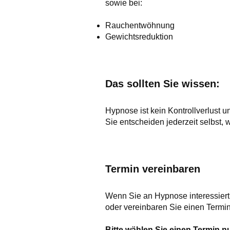
sowie bei:
Rauchentwöhnung
Gewichtsreduktion
Das sollten Sie wissen:
Hypnose ist kein Kontrollverlust u
Sie entscheiden jederzeit selbst, 
Termin vereinbaren
Wenn Sie an Hypnose interessiert 
oder vereinbaren Sie einen Termin
Bitte wählen Sie einen Termin 