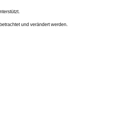
terstützt.
etrachtet und verändert werden.